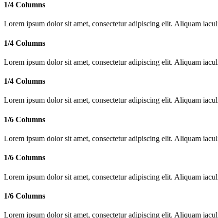
1/4 Columns
Lorem ipsum dolor sit amet, consectetur adipiscing elit. Aliquam iac
1/4 Columns
Lorem ipsum dolor sit amet, consectetur adipiscing elit. Aliquam iac
1/4 Columns
Lorem ipsum dolor sit amet, consectetur adipiscing elit. Aliquam iac
1/6 Columns
Lorem ipsum dolor sit amet, consectetur adipiscing elit. Aliquam iac
1/6 Columns
Lorem ipsum dolor sit amet, consectetur adipiscing elit. Aliquam iac
1/6 Columns
Lorem ipsum dolor sit amet, consectetur adipiscing elit. Aliquam iac