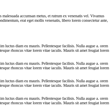
s malesuada accumsan metus, et rutrum ex venenatis vel. Vivamus
ondimentum, erat eget mollis venenatis, libero lorem consectetur ante,
im luctus diam eu mauris. Pellentesque facilisis. Nulla augue a. orem
esque rhoncus vitae lorem vitae iaculis. Mauris sit amet feugiat lorem
im luctus diam eu mauris. Pellentesque facilisis. Nulla augue a. orem
esque rhoncus vitae lorem vitae iaculis. Mauris sit amet feugiat lorem
im luctus diam eu mauris. Pellentesque facilisis. Nulla augue a. orem
esque rhoncus vitae lorem vitae iaculis. Mauris sit amet feugiat lorem
im luctus diam eu mauris. Pellentesque facilisis. Nulla augue a. orem
esque rhoncus vitae lorem vitae iaculis. Mauris sit amet feugiat lorem