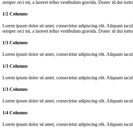
semper orci mi, a laoreet tellus vestibulum gravida. Donec id dui tortor
1/2 Columns
Lorem ipsum dolor sit amet, consectetur adipiscing elit. Aliquam iac
semper orci mi, a laoreet tellus vestibulum gravida. Donec id dui tortor
1/3 Columns
Lorem ipsum dolor sit amet, consectetur adipiscing elit. Aliquam iac
1/3 Columns
Lorem ipsum dolor sit amet, consectetur adipiscing elit. Aliquam iac
1/3 Columns
Lorem ipsum dolor sit amet, consectetur adipiscing elit. Aliquam iac
1/4 Columns
Lorem ipsum dolor sit amet, consectetur adipiscing elit. Aliquam iac