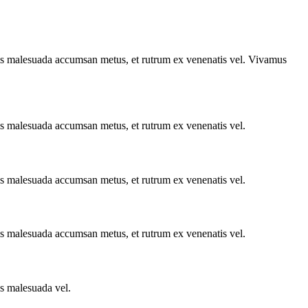
uis malesuada accumsan metus, et rutrum ex venenatis vel. Vivamus
is malesuada accumsan metus, et rutrum ex venenatis vel.
is malesuada accumsan metus, et rutrum ex venenatis vel.
is malesuada accumsan metus, et rutrum ex venenatis vel.
is malesuada vel.