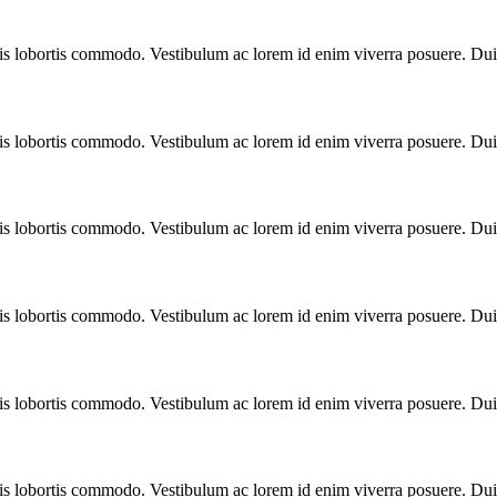
ulis lobortis commodo. Vestibulum ac lorem id enim viverra posuere. Du
ulis lobortis commodo. Vestibulum ac lorem id enim viverra posuere. Du
ulis lobortis commodo. Vestibulum ac lorem id enim viverra posuere. Du
ulis lobortis commodo. Vestibulum ac lorem id enim viverra posuere. Du
ulis lobortis commodo. Vestibulum ac lorem id enim viverra posuere. Du
ulis lobortis commodo. Vestibulum ac lorem id enim viverra posuere. Du