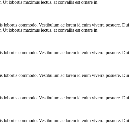
. Ut lobortis maximus lectus, at convallis est ornare in.
ulis lobortis commodo. Vestibulum ac lorem id enim viverra posuere. D
. Ut lobortis maximus lectus, at convallis est ornare in.
ulis lobortis commodo. Vestibulum ac lorem id enim viverra posuere. Du
ulis lobortis commodo. Vestibulum ac lorem id enim viverra posuere. Du
ulis lobortis commodo. Vestibulum ac lorem id enim viverra posuere. Du
ulis lobortis commodo. Vestibulum ac lorem id enim viverra posuere. Du