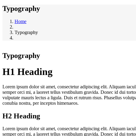
Typography
Home
Typography
Typography
H1 Heading
Lorem ipsum dolor sit amet, consectetur adipiscing elit. Aliquam iac
semper orci mi, a laoreet tellus vestibulum gravida. Donec id dui torto
vulputate mauris lectus a ligula. Duis et rutrum risus. Phasellus volut
conubia nostra, per inceptos himenaeos.
H2 Heading
Lorem ipsum dolor sit amet, consectetur adipiscing elit. Aliquam iac
semper orci mi, a laoreet tellus vestibulum gravida. Donec id dui torto