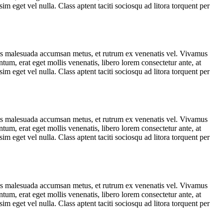
m eget vel nulla. Class aptent taciti sociosqu ad litora torquent per
uis malesuada accumsan metus, et rutrum ex venenatis vel. Vivamus
tum, erat eget mollis venenatis, libero lorem consectetur ante, at
m eget vel nulla. Class aptent taciti sociosqu ad litora torquent per
uis malesuada accumsan metus, et rutrum ex venenatis vel. Vivamus
tum, erat eget mollis venenatis, libero lorem consectetur ante, at
m eget vel nulla. Class aptent taciti sociosqu ad litora torquent per
uis malesuada accumsan metus, et rutrum ex venenatis vel. Vivamus
tum, erat eget mollis venenatis, libero lorem consectetur ante, at
m eget vel nulla. Class aptent taciti sociosqu ad litora torquent per