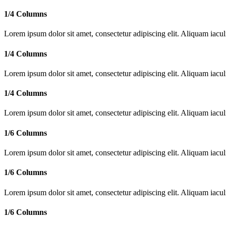
1/4 Columns
Lorem ipsum dolor sit amet, consectetur adipiscing elit. Aliquam iac
1/4 Columns
Lorem ipsum dolor sit amet, consectetur adipiscing elit. Aliquam iac
1/4 Columns
Lorem ipsum dolor sit amet, consectetur adipiscing elit. Aliquam iac
1/6 Columns
Lorem ipsum dolor sit amet, consectetur adipiscing elit. Aliquam iac
1/6 Columns
Lorem ipsum dolor sit amet, consectetur adipiscing elit. Aliquam iac
1/6 Columns