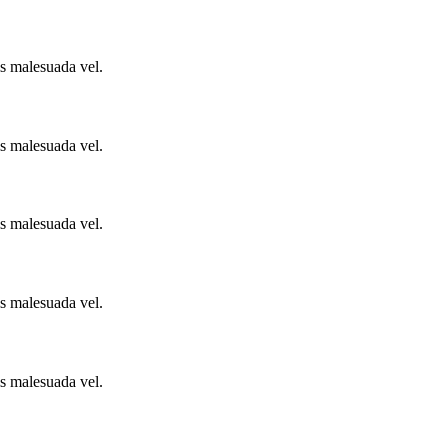
is malesuada vel.
is malesuada vel.
is malesuada vel.
is malesuada vel.
is malesuada vel.