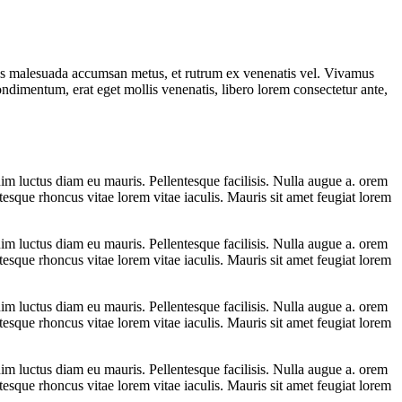
s malesuada accumsan metus, et rutrum ex venenatis vel. Vivamus
ondimentum, erat eget mollis venenatis, libero lorem consectetur ante,
im luctus diam eu mauris. Pellentesque facilisis. Nulla augue a. orem
esque rhoncus vitae lorem vitae iaculis. Mauris sit amet feugiat lorem
im luctus diam eu mauris. Pellentesque facilisis. Nulla augue a. orem
esque rhoncus vitae lorem vitae iaculis. Mauris sit amet feugiat lorem
im luctus diam eu mauris. Pellentesque facilisis. Nulla augue a. orem
esque rhoncus vitae lorem vitae iaculis. Mauris sit amet feugiat lorem
im luctus diam eu mauris. Pellentesque facilisis. Nulla augue a. orem
esque rhoncus vitae lorem vitae iaculis. Mauris sit amet feugiat lorem