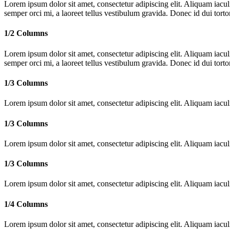
Lorem ipsum dolor sit amet, consectetur adipiscing elit. Aliquam iac
semper orci mi, a laoreet tellus vestibulum gravida. Donec id dui tortor
1/2 Columns
Lorem ipsum dolor sit amet, consectetur adipiscing elit. Aliquam iac
semper orci mi, a laoreet tellus vestibulum gravida. Donec id dui tortor
1/3 Columns
Lorem ipsum dolor sit amet, consectetur adipiscing elit. Aliquam iac
1/3 Columns
Lorem ipsum dolor sit amet, consectetur adipiscing elit. Aliquam iac
1/3 Columns
Lorem ipsum dolor sit amet, consectetur adipiscing elit. Aliquam iac
1/4 Columns
Lorem ipsum dolor sit amet, consectetur adipiscing elit. Aliquam iac