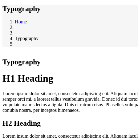
Typography
Home
Typography
Typography
H1 Heading
Lorem ipsum dolor sit amet, consectetur adipiscing elit. Aliquam iac
semper orci mi, a laoreet tellus vestibulum gravida. Donec id dui torto
vulputate mauris lectus a ligula. Duis et rutrum risus. Phasellus volut
conubia nostra, per inceptos himenaeos.
H2 Heading
Lorem ipsum dolor sit amet, consectetur adipiscing elit. Aliquam iac