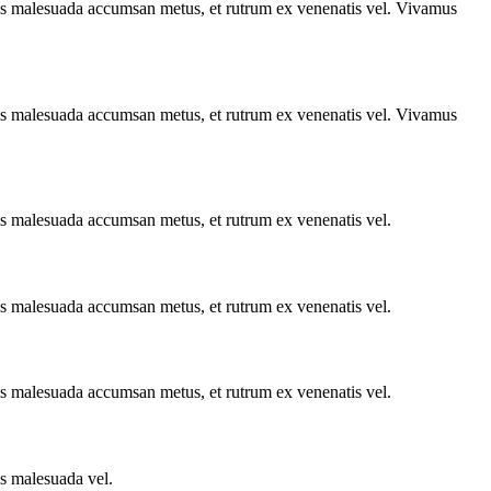
uis malesuada accumsan metus, et rutrum ex venenatis vel. Vivamus
uis malesuada accumsan metus, et rutrum ex venenatis vel. Vivamus
is malesuada accumsan metus, et rutrum ex venenatis vel.
is malesuada accumsan metus, et rutrum ex venenatis vel.
is malesuada accumsan metus, et rutrum ex venenatis vel.
is malesuada vel.