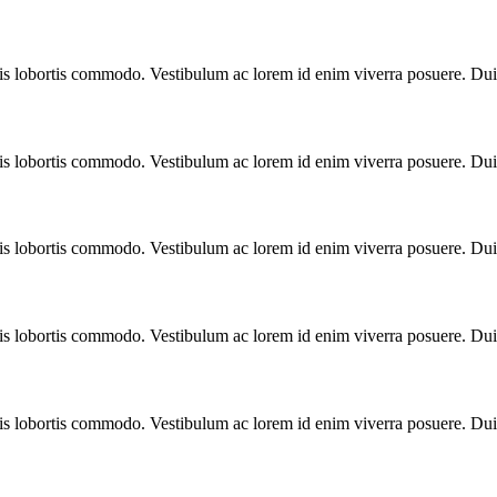
ulis lobortis commodo. Vestibulum ac lorem id enim viverra posuere. Du
ulis lobortis commodo. Vestibulum ac lorem id enim viverra posuere. Du
ulis lobortis commodo. Vestibulum ac lorem id enim viverra posuere. Du
ulis lobortis commodo. Vestibulum ac lorem id enim viverra posuere. Du
ulis lobortis commodo. Vestibulum ac lorem id enim viverra posuere. Du