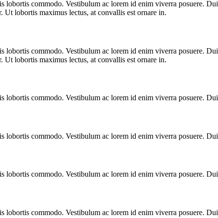
ulis lobortis commodo. Vestibulum ac lorem id enim viverra posuere. D
. Ut lobortis maximus lectus, at convallis est ornare in.
ulis lobortis commodo. Vestibulum ac lorem id enim viverra posuere. D
. Ut lobortis maximus lectus, at convallis est ornare in.
ulis lobortis commodo. Vestibulum ac lorem id enim viverra posuere. Du
ulis lobortis commodo. Vestibulum ac lorem id enim viverra posuere. Du
ulis lobortis commodo. Vestibulum ac lorem id enim viverra posuere. Du
ulis lobortis commodo. Vestibulum ac lorem id enim viverra posuere. Du